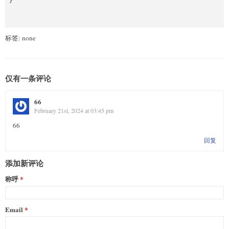
}

标签: none
仅有一条评论
66
February 21st, 2024 at 03:45 pm
66
回复
添加新评论
称呼
Email