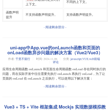
不同的上下文。
上下文。
函数声明
不支持函数声明提升。
支持函数声明提升。
提升
- 阅读剩余部分 -
uni-app中App.vue的onLaunch函数和页面的
onLoad函数异步问题的解决方案（Vue2/Vue3）
作者:
千里不留行
时间:
2024-11-06
分类:
javascript
,
VUE
,
web前端
评论
应用生命周期函数 onLaunch 和页面生命周期函数 onLoad 存在同时执行的
问题，而在实际开发中往往需要先执行 onLaunch 再执行 onLoad，为了让
页面的 onLoad 在 onLaunch 之后执行，可以使用以下解决方案：
- 阅读剩余部分 -
Vue3 + TS + Vite 框架集成 Mockjs 实现数据模拟教