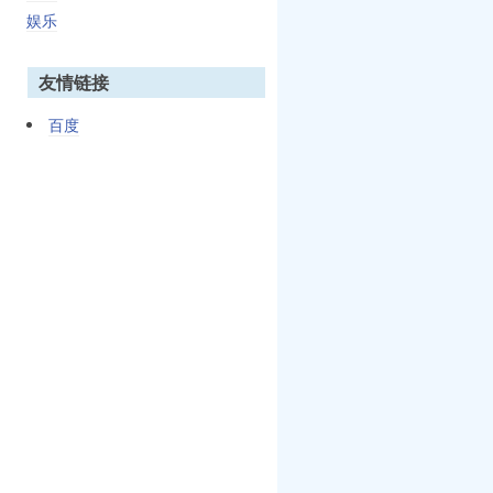
娱乐
友情链接
百度