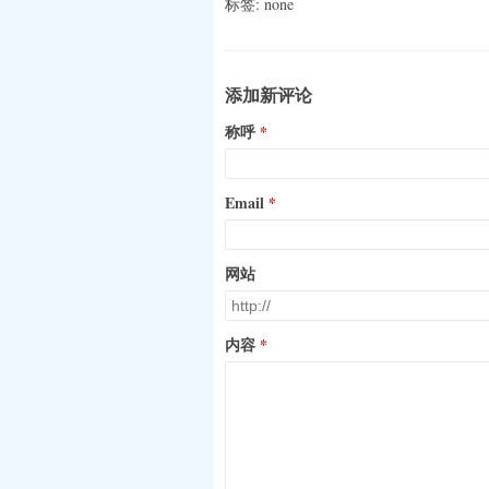
标签: none
添加新评论
称呼
Email
网站
内容