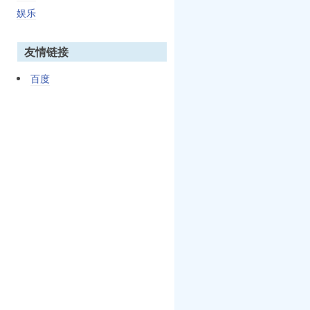
娱乐
友情链接
百度