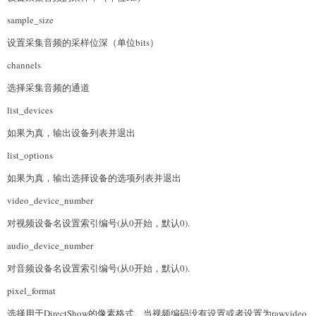
sample_size
设置采集音频的采样位深（单位bits）
channels
选择采集音频的通道
list_devices
如果为真，输出设备列表并退出
list_options
如果为真，输出选择设备的选项列表并退出
video_device_number
对视频设备名设置索引编号(从0开始，默认0).
audio_device_number
对音频设备名设置索引编号(从0开始，默认0).
pixel_format
选择用于DirectShow的像素格式。当视频编码没有设置或者设置为rawvideo