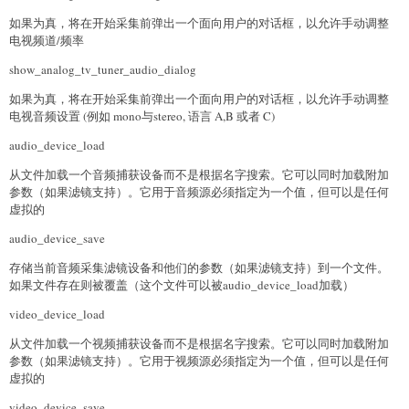
如果为真，将在开始采集前弹出一个面向用户的对话框，以允许手动调整
电视频道/频率
show_analog_tv_tuner_audio_dialog
如果为真，将在开始采集前弹出一个面向用户的对话框，以允许手动调整
电视音频设置 (例如 mono与stereo, 语言 A,B 或者 C)
audio_device_load
从文件加载一个音频捕获设备而不是根据名字搜索。它可以同时加载附加
参数（如果滤镜支持）。它用于音频源必须指定为一个值，但可以是任何
虚拟的
audio_device_save
存储当前音频采集滤镜设备和他们的参数（如果滤镜支持）到一个文件。
如果文件存在则被覆盖（这个文件可以被audio_device_load加载）
video_device_load
从文件加载一个视频捕获设备而不是根据名字搜索。它可以同时加载附加
参数（如果滤镜支持）。它用于视频源必须指定为一个值，但可以是任何
虚拟的
video_device_save