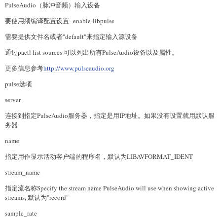
PulseAudio（脉冲音频）输入设备
要使用须编译配置设置--enable-libpulse
需要提供文件名或者"default"来指定输入源设备
通过pactl list sources 可以列出所有PulseAudio设备以及属性。
更多信息参考
http://www.pulseaudio.org
pulse选项
server
连接到指定PulseAudio服务器，指定是用IP地址。如果没有设置就用默认服
务器
name
指定用作显示活动客户端的程序名，默认为LIBAVFORMAT_IDENT
stream_name
指定流名称Specify the stream name PulseAudio will use when showing active
streams, 默认为"record"
sample_rate