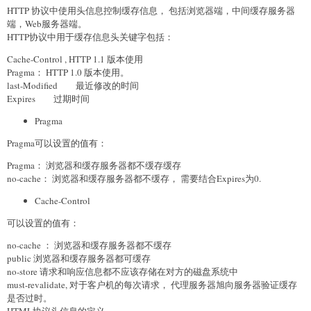
HTTP 协议中使用头信息控制缓存信息， 包括浏览器端，中间缓存服务器
端，Web服务器端。
HTTP协议中用于缓存信息头关键字包括：
Cache-Control , HTTP 1.1 版本使用
Pragma： HTTP 1.0 版本使用。
last-Modified 最近修改的时间
Expires 过期时间
Pragma
Pragma可以设置的值有：
Pragma： 浏览器和缓存服务器都不缓存缓存
no-cache： 浏览器和缓存服务器都不缓存， 需要结合Expires为0.
Cache-Control
可以设置的值有：
no-cache ： 浏览器和缓存服务器都不缓存
public 浏览器和缓存服务器都可缓存
no-store 请求和响应信息都不应该存储在对方的磁盘系统中
must-revalidate, 对于客户机的每次请求， 代理服务器旭向服务器验证缓存
是否过时。