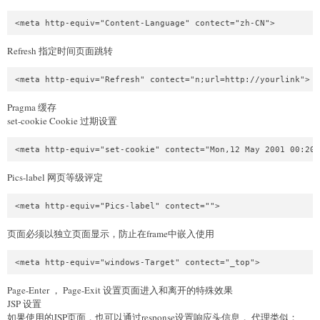
Refresh 指定时间页面跳转
Pragma 缓存
set-cookie Cookie 过期设置
Pics-label 网页等级评定
页面必须以独立页面显示，防止在frame中嵌入使用
Page-Enter ， Page-Exit 设置页面进入和离开的特殊效果
JSP 设置
如果使用的JSP页面，也可以通过response设置响应头信息， 代理类似：