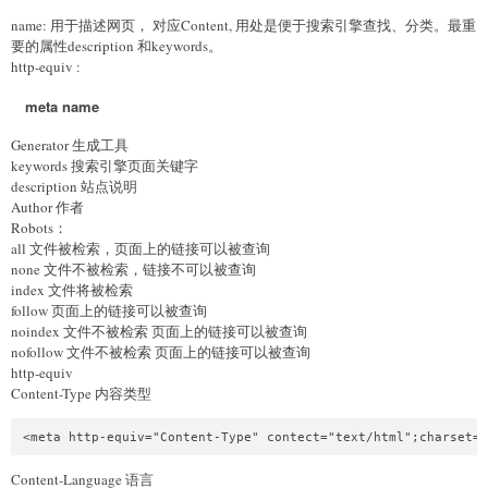
name: 用于描述网页， 对应Content, 用处是便于搜索引擎查找、分类。最重
要的属性description 和keywords。
http-equiv :
meta name
Generator 生成工具
keywords 搜索引擎页面关键字
description 站点说明
Author 作者
Robots：
all 文件被检索，页面上的链接可以被查询
none 文件不被检索，链接不可以被查询
index 文件将被检索
follow 页面上的链接可以被查询
noindex 文件不被检索 页面上的链接可以被查询
nofollow 文件不被检索 页面上的链接可以被查询
http-equiv
Content-Type 内容类型
Content-Language 语言