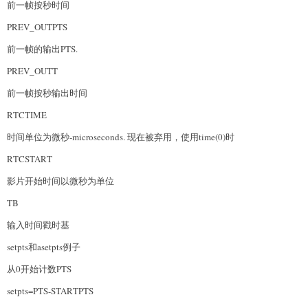
前一帧按秒时间
PREV_OUTPTS
前一帧的输出PTS.
PREV_OUTT
前一帧按秒输出时间
RTCTIME
时间单位为微秒-microseconds. 现在被弃用，使用time(0)时
RTCSTART
影片开始时间以微秒为单位
TB
输入时间戳时基
setpts和asetpts例子
从0开始计数PTS
setpts=PTS-STARTPTS