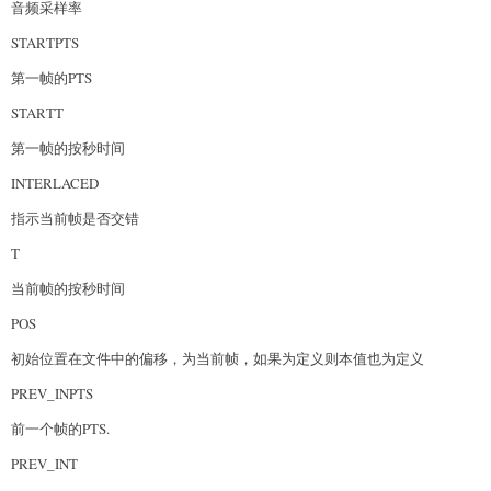
音频采样率
STARTPTS
第一帧的PTS
STARTT
第一帧的按秒时间
INTERLACED
指示当前帧是否交错
T
当前帧的按秒时间
POS
初始位置在文件中的偏移，为当前帧，如果为定义则本值也为定义
PREV_INPTS
前一个帧的PTS.
PREV_INT