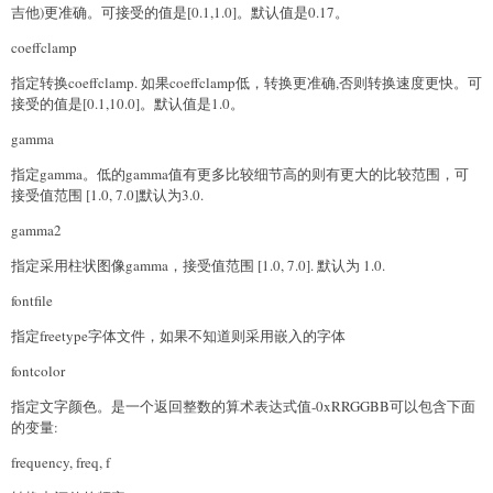
吉他)更准确。可接受的值是[0.1,1.0]。默认值是0.17。
coeffclamp
指定转换coeffclamp. 如果coeffclamp低，转换更准确,否则转换速度更快。可
接受的值是[0.1,10.0]。默认值是1.0。
gamma
指定gamma。低的gamma值有更多比较细节高的则有更大的比较范围，可
接受值范围 [1.0, 7.0]默认为3.0.
gamma2
指定采用柱状图像gamma，接受值范围 [1.0, 7.0]. 默认为 1.0.
fontfile
指定freetype字体文件，如果不知道则采用嵌入的字体
fontcolor
指定文字颜色。是一个返回整数的算术表达式值-0xRRGGBB可以包含下面
的变量:
frequency, freq, f