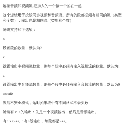
连接音频和视频流,把加入的一个接一个的在一起
这个滤镜用于按段同步视频和音频流。所有的段都必须有相同的流（类型
和个数），输出也是相同流（类型和个数）
滤镜支持如下选项：
n
设置段的数量，默认为2
v
设置输出中视频流数量，则每个段中必须有输入视频流的数量。默认为1
a
设置输出中音频流数量，则每个段中必须有输入音频流的数量，默认为0
unsafe
激活不安全模式，这时如果段中有不同格式不会失败
滤镜有 v+a的输出：先是一个视频输出，然后是音频输出。
有n x (v+a)：有n段输出，每段都是v+a。