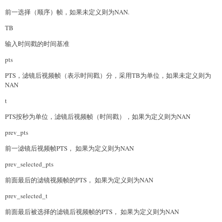
前一选择（顺序）帧，如果未定义则为NAN.
TB
输入时间戳的时间基准
pts
PTS，滤镜后视频帧（表示时间戳）分，采用TB为单位，如果未定义则为
NAN
t
PTS按秒为单位，滤镜后视频帧（时间戳），如果为定义则为NAN
prev_pts
前一滤镜后视频帧PTS， 如果为定义则为NAN
prev_selected_pts
前面最后的滤镜视频帧的PTS， 如果为定义则为NAN
prev_selected_t
前面最后被选择的滤镜后视频帧的PTS， 如果为定义则为NAN