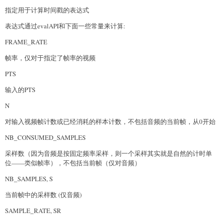
指定用于计算时间戳的表达式
表达式通过evalAPI和下面一些常量来计算:
FRAME_RATE
帧率，仅对于指定了帧率的视频
PTS
输入的PTS
N
对输入视频帧计数或已经消耗的样本计数，不包括音频的当前帧，从0开始
NB_CONSUMED_SAMPLES
采样数（因为音频是按固定频率采样，则一个采样其实就是自然的计时单
位——类似帧率），不包括当前帧（仅对音频）
NB_SAMPLES, S
当前帧中的采样数 (仅音频)
SAMPLE_RATE, SR