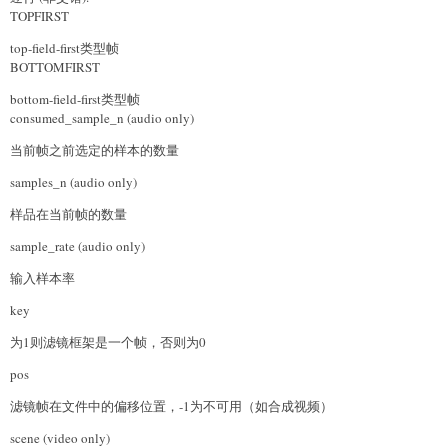
TOPFIRST
top-field-first类型帧
BOTTOMFIRST
bottom-field-first类型帧
consumed_sample_n (audio only)
当前帧之前选定的样本的数量
samples_n (audio only)
样品在当前帧的数量
sample_rate (audio only)
输入样本率
key
为1则滤镜框架是一个帧，否则为0
pos
滤镜帧在文件中的偏移位置，-1为不可用（如合成视频）
scene (video only)