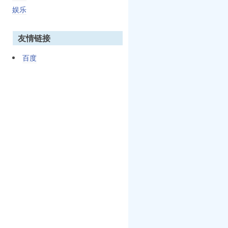
娱乐
友情链接
百度