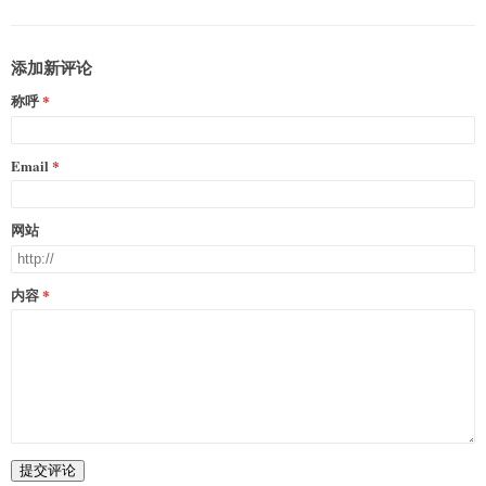
添加新评论
称呼
Email
网站
内容
提交评论