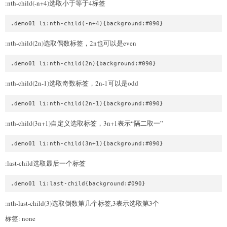
:nth-child(-n+4)选取小于等于4标签
:nth-child(2n)选取偶数标签，2n也可以是even
:nth-child(2n-1)选取奇数标签，2n-1可以是odd
:nth-child(3n+1)自定义选取标签，3n+1表示“隔二取一”
:last-child选取最后一个标签
:nth-last-child(3)选取倒数第几个标签,3表示选取第3个
标签: none