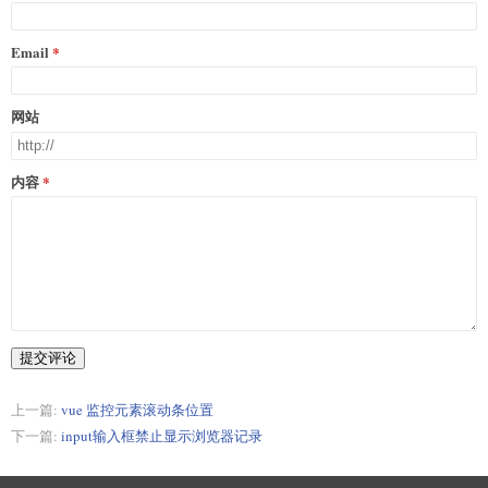
Email
网站
内容
提交评论
上一篇:
vue 监控元素滚动条位置
下一篇:
input输入框禁止显示浏览器记录