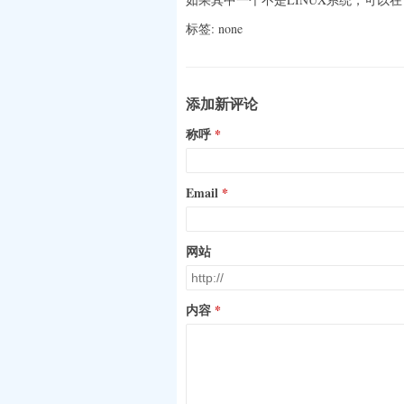
标签: none
添加新评论
称呼
Email
网站
内容