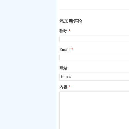
添加新评论
称呼
Email
网站
内容