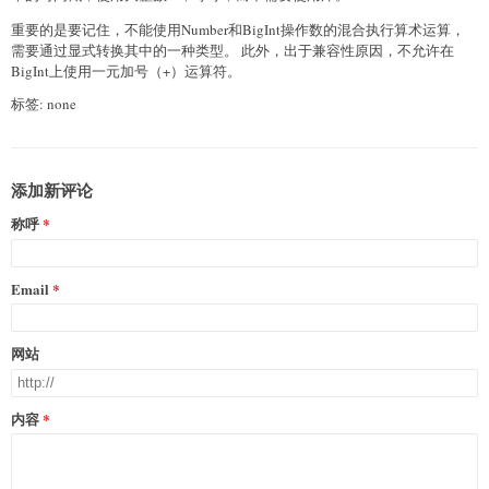
重要的是要记住，不能使用Number和BigInt操作数的混合执行算术运算，
需要通过显式转换其中的一种类型。 此外，出于兼容性原因，不允许在
BigInt上使用一元加号（+）运算符。
标签: none
添加新评论
称呼
Email
网站
内容