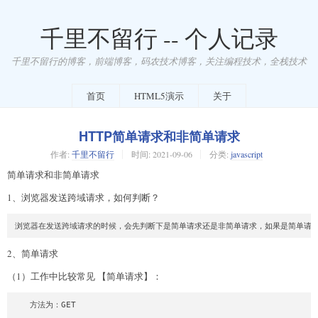
千里不留行 -- 个人记录
千里不留行的博客，前端博客，码农技术博客，关注编程技术，全栈技术
首页
HTML5演示
关于
HTTP简单请求和非简单请求
作者:
千里不留行
时间:
2021-09-06
分类:
javascript
简单请求和非简单请求
1、浏览器发送跨域请求，如何判断？
2、简单请求
（1）工作中比较常见 【简单请求】：
   方法为：GET
