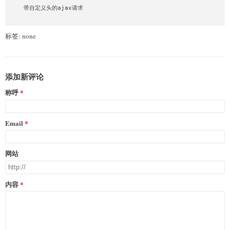
    带自定义头的ajax请求

标签: none
添加新评论
称呼
Email
网站
内容