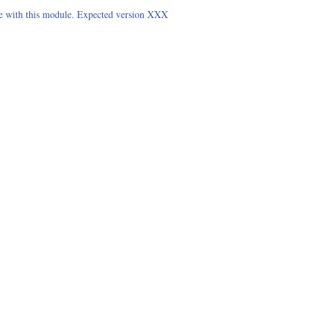
le with this module. Expected version XXX