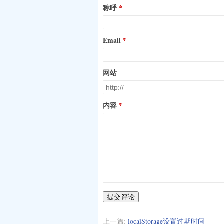
称呼
Email
网站
内容
提交评论
上一篇:
localStorage设置过期时间