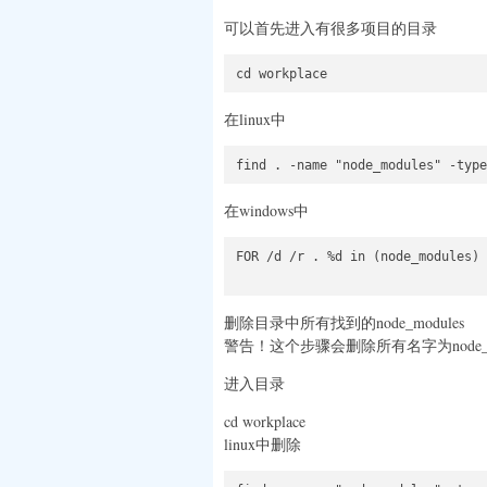
可以首先进入有很多项目的目录
在linux中
在windows中
FOR /d /r . %d in (node_modules) 
删除目录中所有找到的node_modules
警告！这个步骤会删除所有名字为node_mo
进入目录
cd workplace
linux中删除