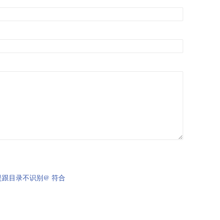
项目不是跟目录不识别@ 符合