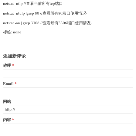
netstat -ntlp //查看当前所有tcp端口·
netstat -ntulp |grep 80 //查看所有80端口使用情况·
netstat -an | grep 3306 //查看所有3306端口使用情况·
标签: none
添加新评论
称呼
Email
网站
内容