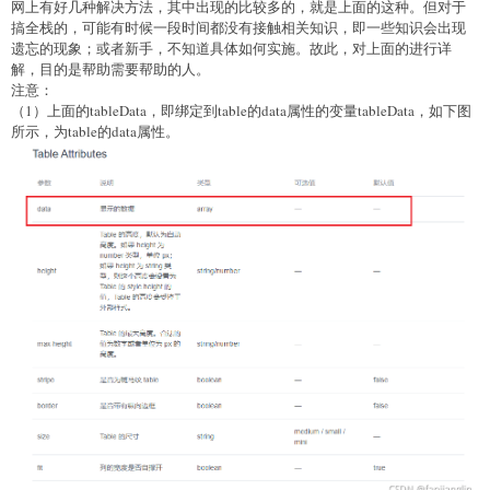
网上有好几种解决方法，其中出现的比较多的，就是上面的这种。但对于
搞全栈的，可能有时候一段时间都没有接触相关知识，即一些知识会出现
遗忘的现象；或者新手，不知道具体如何实施。故此，对上面的进行详
解，目的是帮助需要帮助的人。
注意：
（1）上面的tableData，即绑定到table的data属性的变量tableData，如下图
所示，为table的data属性。