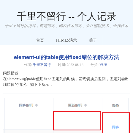
千里不留行 -- 个人记录
千里不留行的博客，前端博客，码农技术博客，关注编程技术，全栈技术
首页
HTML5演示
关于
element-ui的table使用fixed错位的解决方法
作者:
千里不留行
时间:
2022-08-16
分类:
VUE
问题描述
在element-ui的table使用fixed固定列的时候，发现切换后返回，固定列会出
现错位的情况。如下图所示：