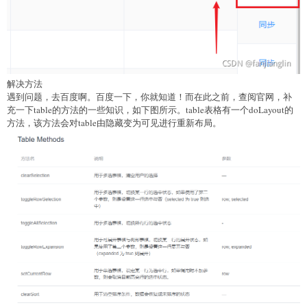
解决方法
遇到问题，去百度啊。百度一下，你就知道！而在此之前，查阅官网，补
充一下table的方法的一些知识，如下图所示。table表格有一个doLayout的
方法，该方法会对table由隐藏变为可见进行重新布局。