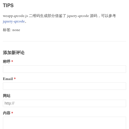
TIPS
weapp.qrcode.js 二维码生成部分借鉴了 jquery-qrcode 源码，可以参考
jquery-qrcode
。
标签: none
添加新评论
称呼
Email
网站
内容