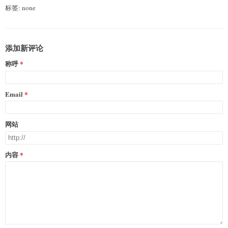
标签: none
添加新评论
称呼
Email
网站
内容