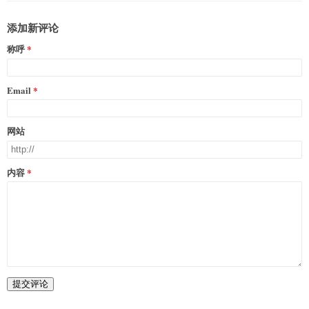
添加新评论
称呼
Email
网站
内容
提交评论