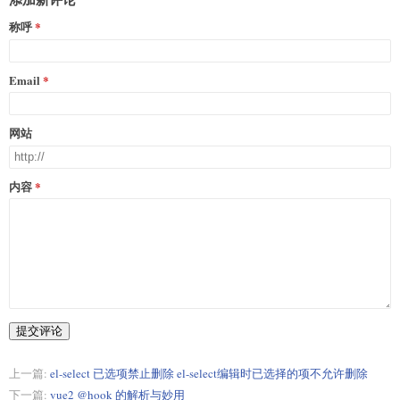
称呼
Email
网站
内容
提交评论
上一篇:
el-select 已选项禁止删除 el-select编辑时已选择的项不允许删除
下一篇:
vue2 @hook 的解析与妙用