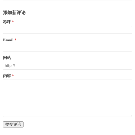
添加新评论
称呼
Email
网站
内容
提交评论