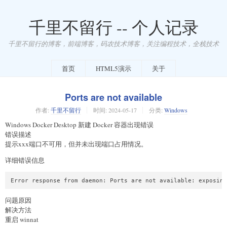
千里不留行 -- 个人记录
千里不留行的博客，前端博客，码农技术博客，关注编程技术，全栈技术
首页
HTML5演示
关于
Ports are not available
作者:
千里不留行
时间:
2024-05-17
分类:
Windows
Windows Docker Desktop 新建 Docker 容器出现错误
错误描述
提示xxx端口不可用，但并未出现端口占用情况。
详细错误信息
问题原因
解决方法
重启 winnat