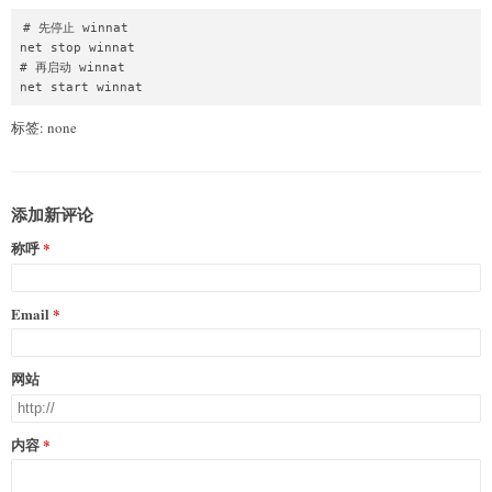
# 先停止 winnat

net stop winnat

# 再启动 winnat

net start winnat
标签: none
添加新评论
称呼
Email
网站
内容