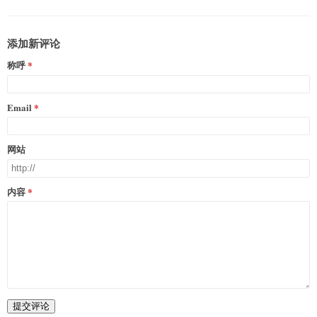
添加新评论
称呼
Email
网站
内容
提交评论