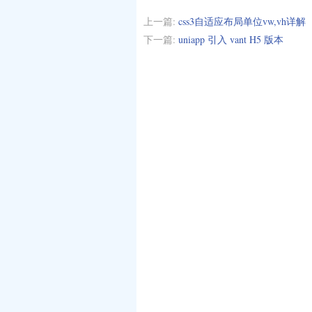
上一篇:
css3自适应布局单位vw,vh详解
下一篇:
uniapp 引入 vant H5 版本