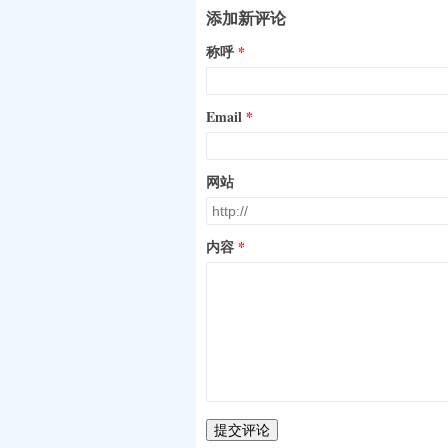
添加新评论
称呼
Email
网站
内容
提交评论