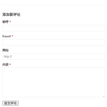
添加新评论
称呼
Email
网站
内容
提交评论