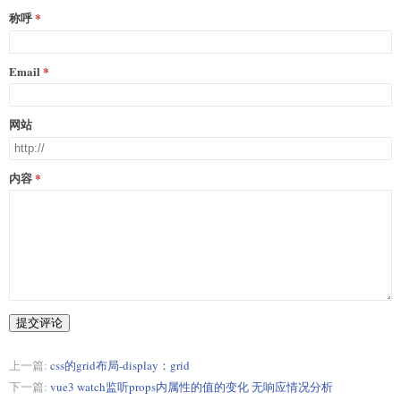
称呼
Email
网站
内容
提交评论
上一篇:
css的grid布局-display：grid
下一篇:
vue3 watch监听props内属性的值的变化 无响应情况分析