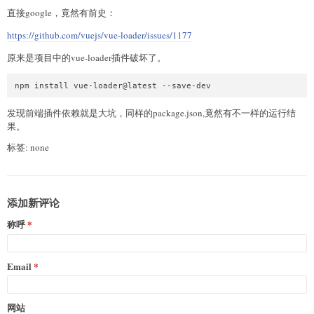
直接google，竟然有前史：
https://github.com/vuejs/vue-loader/issues/1177
原来是项目中的vue-loader插件破坏了。
发现前端插件依赖就是大坑，同样的package.json,竟然有不一样的运行结
果。
标签: none
添加新评论
称呼
Email
网站